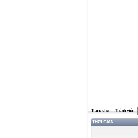
Trang chủ
Thành viên
THỜI GIAN