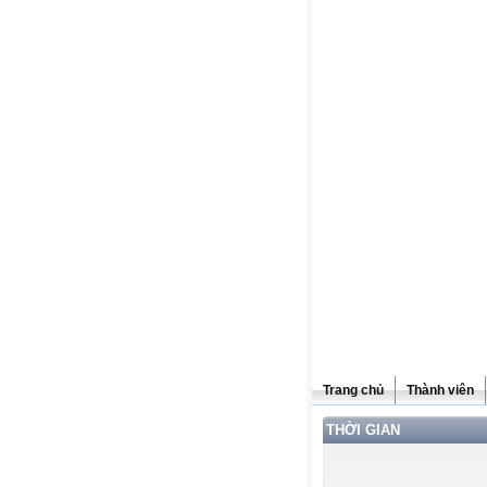
Trang chủ
Thành viên
THỜI GIAN