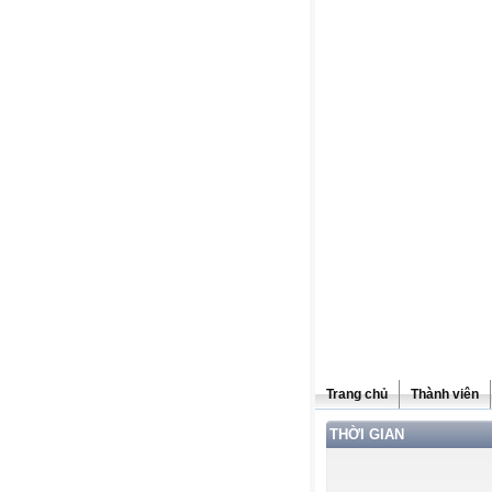
Trang chủ
Thành viên
THỜI GIAN