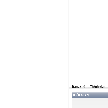
Trang chủ
Thành viên
THỜI GIAN